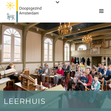
LEERHUIS