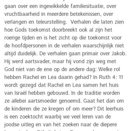
gaan over een ingewikkelde familiesituatie, over
vruchtbaarheid in meerdere betekenissen, over
verlangen en teleurstelling. Verhalen die laten zien
hoe Gods toekomst doorbreekt ook al zijn het
roerige tijden en is het zicht op die toekomst voor
de hoofdpersonen in de verhalen waarschijnlijk niet
altijd duidelijk. De verhalen gaan primair over Jakob.
Hij werd aartsvader, maar hij vond zijn weg met
God niet van de ene op de andere dag: Welke rol
hebben Rachel en Lea daarin gehad? In Ruth 4: 11
wordt gezegd dat Rachel en Lea samen het huis
van Israël hebben gebouwd. In de traditie worden
ze allebei aartsmoeder genoemd. Gaat het dan om
de kinderen die ze kregen of om meer? Dit leerhuis
is een zoektocht waarbij we veel leren van de
joodse uitleg en van het zoeken naar de diepere