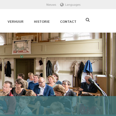
Nieuws
Languages
VERHUUR
HISTORIE
CONTACT