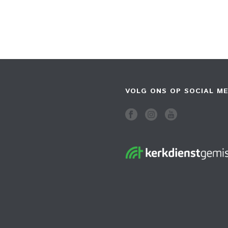
VOLG ONS OP SOCIAL ME