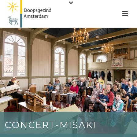
CONCERT-MISAKI