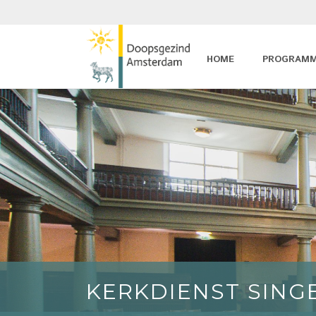
HOME
PROGRAM
KERKDIENST SING