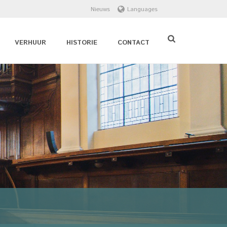
Nieuws
Languages
VERHUUR
HISTORIE
CONTACT