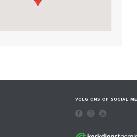
VOLG ONS OP SOCIAL ME