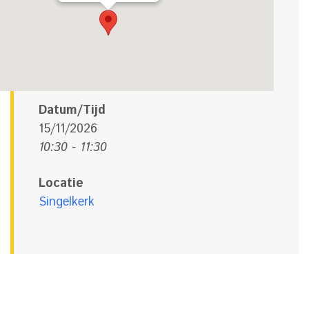
Datum/Tijd
15/11/2026
10:30 - 11:30
Locatie
Singelkerk