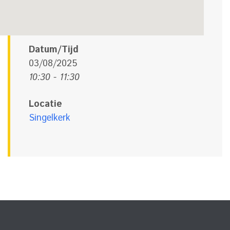
Datum/Tijd
03/08/2025
10:30 - 11:30
Locatie
Singelkerk