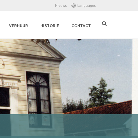
Nieuws
Languages
VERHUUR
HISTORIE
CONTACT