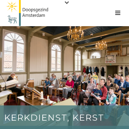
KERKDIENST, KERST