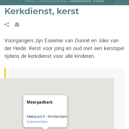
HOME
»
EVENEMENTEN
»
KERKDIENST, KERST
Kerkdienst, kerst
Voorgangers zijn Essemie van Dunné en Joke van
der Heide. Kerst voor jong en oud met een kerstspel
tijdens de kerkdienst voor alle kinderen.
Meerpadkerk
Meerpad 9 - Amsterdam
Evenementen