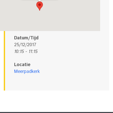
Datum/Tijd
25/12/2017
10:15 - 11:15
Locatie
Meerpadkerk