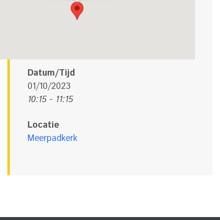
Datum/Tijd
01/10/2023
10:15 - 11:15
Locatie
Meerpadkerk