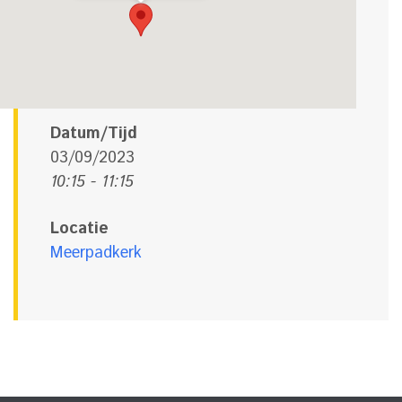
Datum/Tijd
03/09/2023
10:15 - 11:15
Locatie
Meerpadkerk