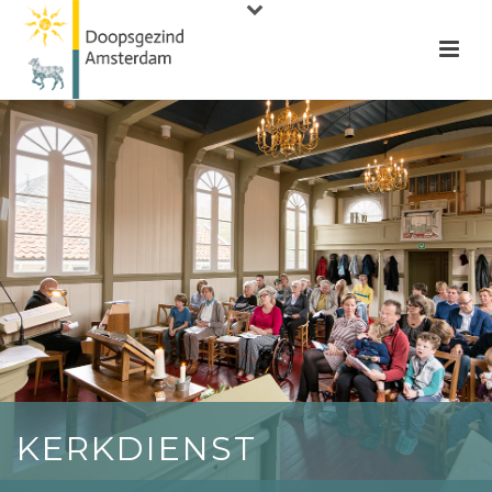
KERKDIENST