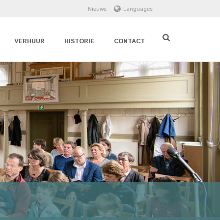
Nieuws
Languages
VERHUUR
HISTORIE
CONTACT