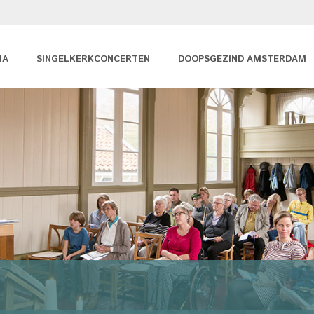
MA
SINGELKERKCONCERTEN
DOOPSGEZIND AMSTERDAM