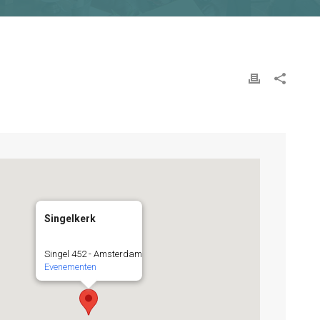
Singelkerk
Singel 452 - Amsterdam
Evenementen