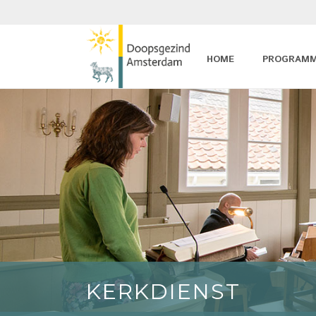
HOME
PROGRAM
KERKDIENST