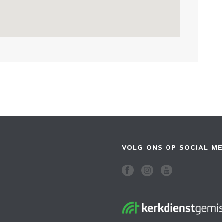
VOLG ONS OP SOCIAL ME