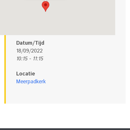
Datum/Tijd
18/09/2022
10:15 - 11:15
Locatie
Meerpadkerk