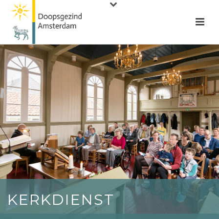
KERKDIENST