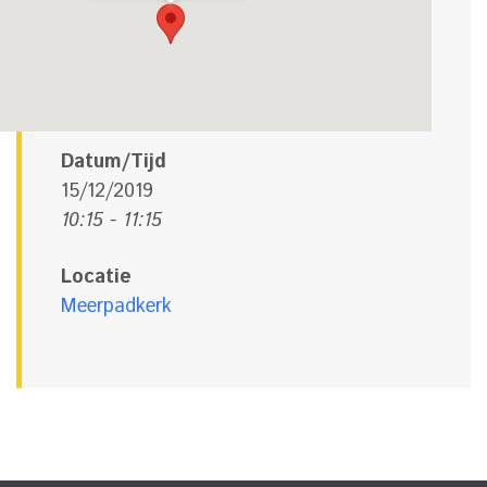
Datum/Tijd
15/12/2019
10:15 - 11:15
Locatie
Meerpadkerk