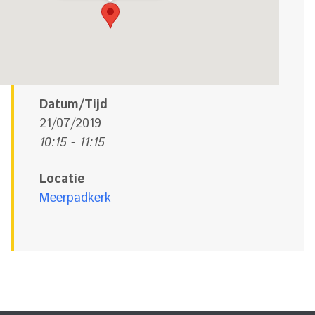
Datum/Tijd
21/07/2019
10:15 - 11:15
Locatie
Meerpadkerk