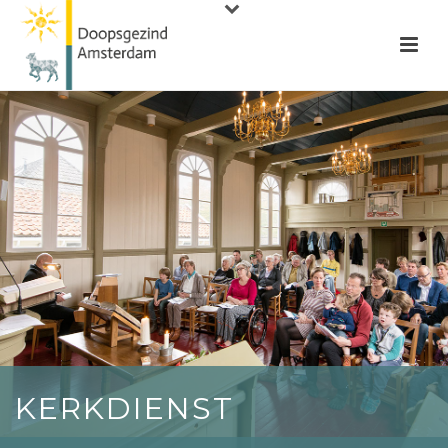
KERKDIENST