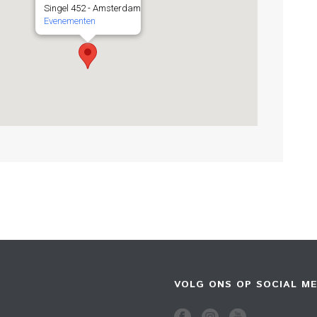
Singel 452 - Amsterdam
Evenementen
VOLG ONS OP SOCIAL ME