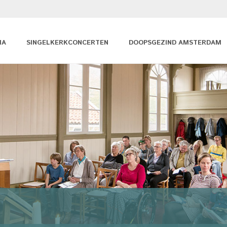
MA
SINGELKERKCONCERTEN
DOOPSGEZIND AMSTERDAM