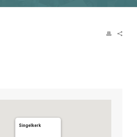
Singelkerk