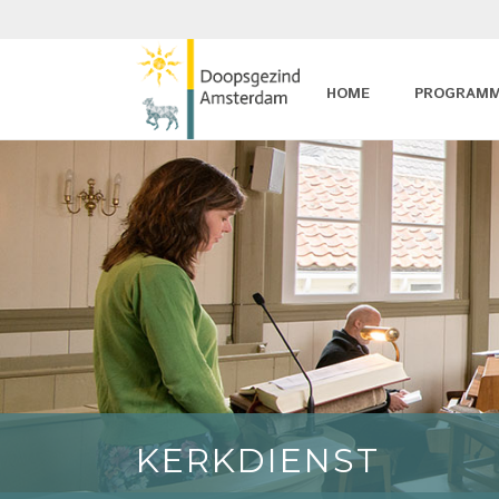
HOME
PROGRAM
KERKDIENST