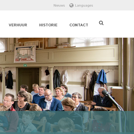
Nieuws
Languages
VERHUUR
HISTORIE
CONTACT