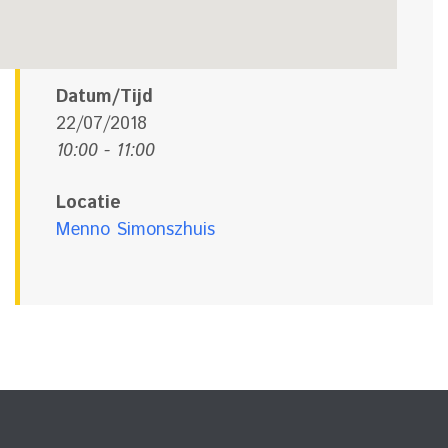
Datum/Tijd
22/07/2018
10:00 - 11:00
Locatie
Menno Simonszhuis