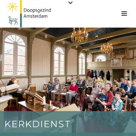
KERKDIENST