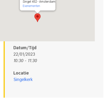
Singel 452 - Amsterdam
Evenementen
Datum/Tijd
22/01/2023
10:30 - 11:30
Locatie
Singelkerk