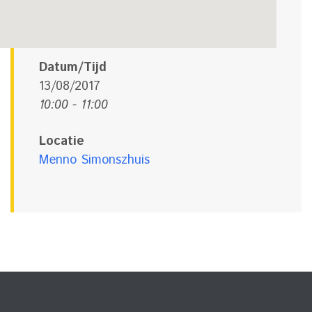
Datum/Tijd
13/08/2017
10:00 - 11:00
Locatie
Menno Simonszhuis