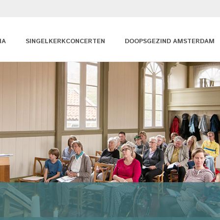
MA
SINGELKERKCONCERTEN
DOOPSGEZIND AMSTERDAM