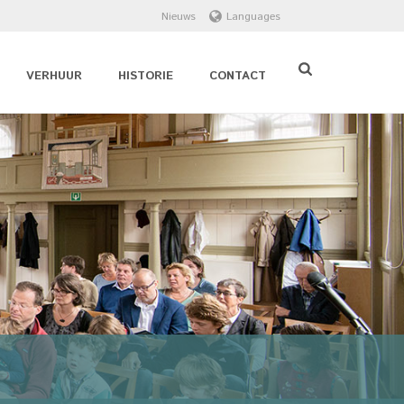
Nieuws
Languages
VERHUUR
HISTORIE
CONTACT