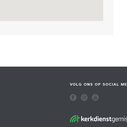
VOLG ONS OP SOCIAL ME