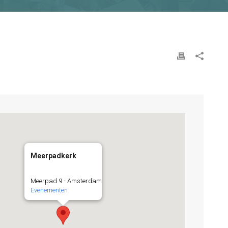
Meerpadkerk
Meerpad 9 - Amsterdam
Evenementen