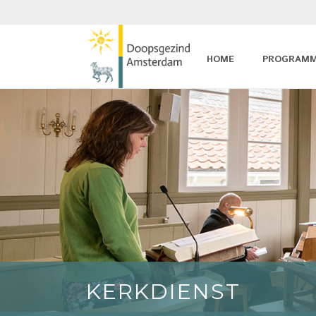
HOME
PROGRAM
KERKDIENST