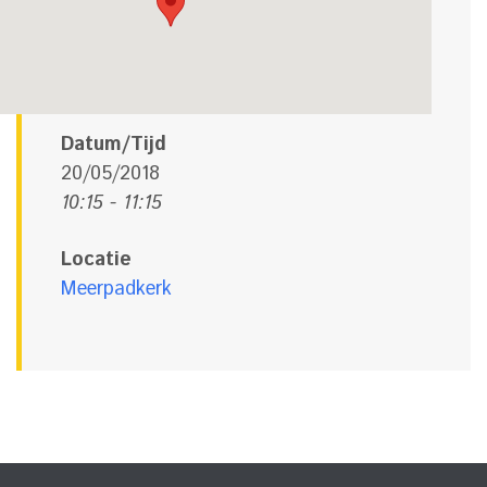
Datum/Tijd
20/05/2018
10:15 - 11:15
Locatie
Meerpadkerk