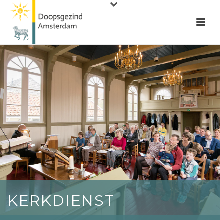
KERKDIENST