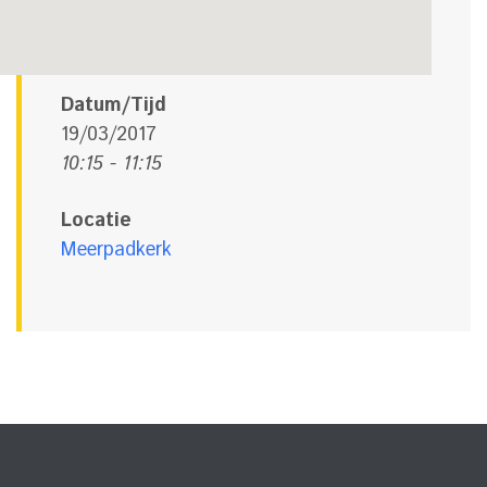
Datum/Tijd
19/03/2017
10:15 - 11:15
Locatie
Meerpadkerk