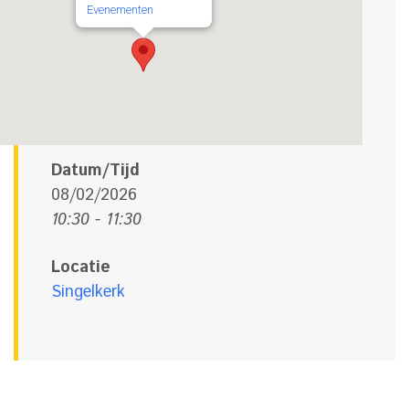
Evenementen
Datum/Tijd
08/02/2026
10:30 - 11:30
Locatie
Singelkerk