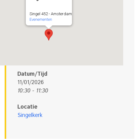
Singel 452 - Amsterdam
Evenementen
Datum/Tijd
11/01/2026
10:30 - 11:30
Locatie
Singelkerk