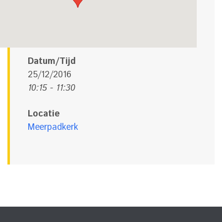
Datum/Tijd
25/12/2016
10:15 - 11:30
Locatie
Meerpadkerk