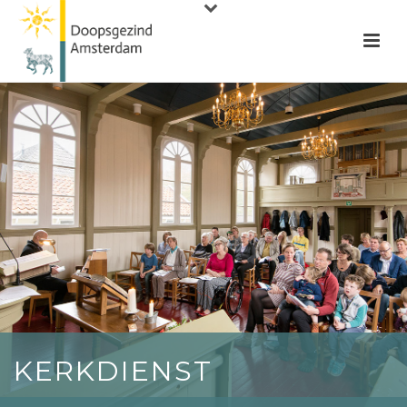
KERKDIENST