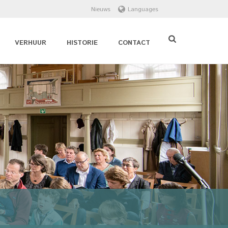
Nieuws
Languages
VERHUUR
HISTORIE
CONTACT