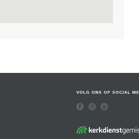
VOLG ONS OP SOCIAL ME