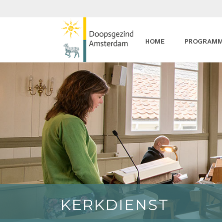
HOME
PROGRAM
KERKDIENST