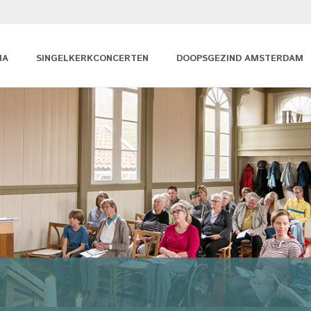
MA
SINGELKERKCONCERTEN
DOOPSGEZIND AMSTERDAM