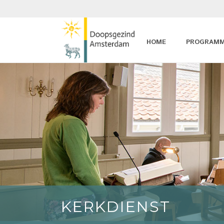
HOME
PROGRAM
KERKDIENST