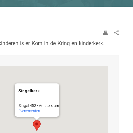
inderen is er Kom in de Kring en kinderkerk.
Singelkerk
Singel 452 - Amsterdam
Evenementen