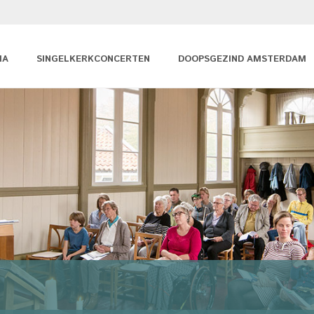
MA
SINGELKERKCONCERTEN
DOOPSGEZIND AMSTERDAM