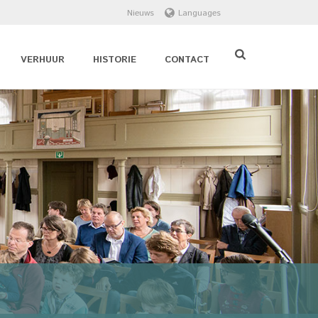
Nieuws
Languages
VERHUUR
HISTORIE
CONTACT