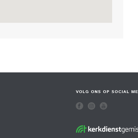
VOLG ONS OP SOCIAL ME