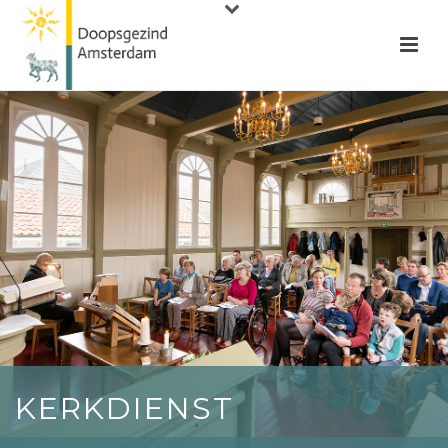
KERKDIENST