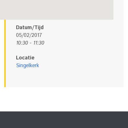
Datum/Tijd
05/02/2017
10:30 - 11:30
Locatie
Singelkerk