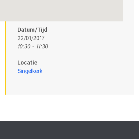
Datum/Tijd
22/01/2017
10:30 - 11:30
Locatie
Singelkerk