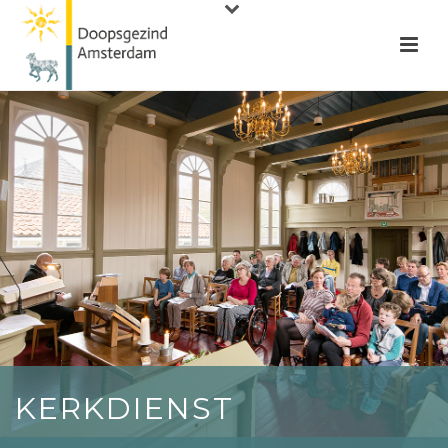
KERKDIENST