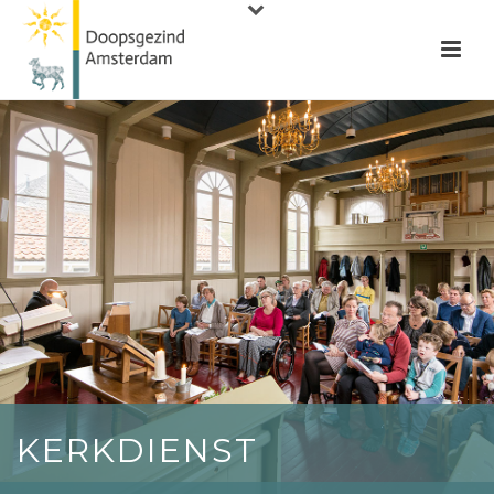
KERKDIENST