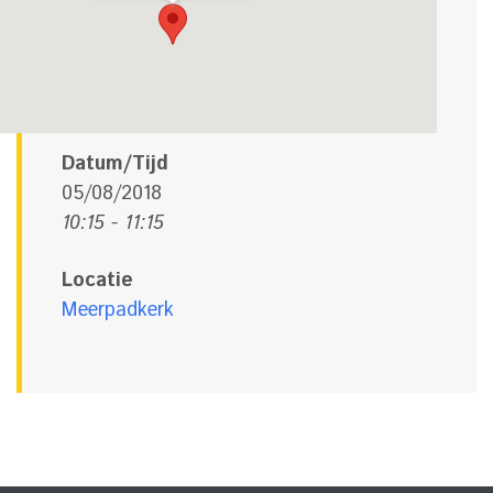
Datum/Tijd
05/08/2018
10:15 - 11:15
Locatie
Meerpadkerk