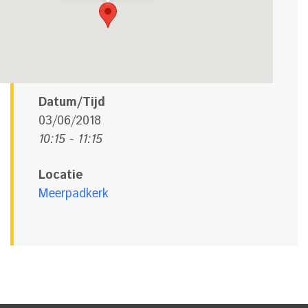
Datum/Tijd
03/06/2018
10:15 - 11:15
Locatie
Meerpadkerk