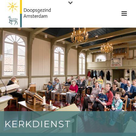
KERKDIENST