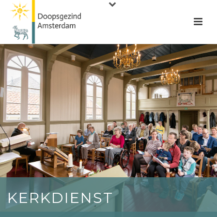
KERKDIENST