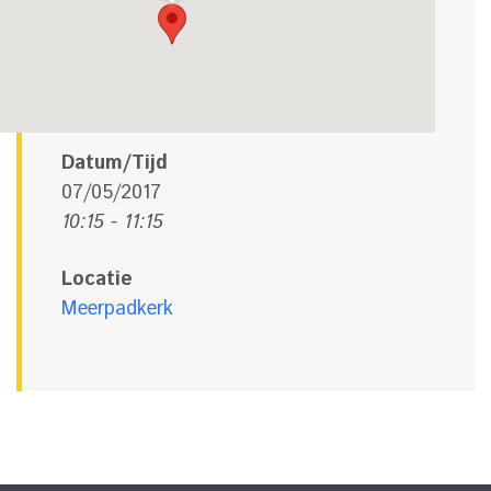
Datum/Tijd
07/05/2017
10:15 - 11:15
Locatie
Meerpadkerk