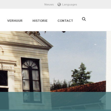
Nieuws
Languages
VERHUUR
HISTORIE
CONTACT