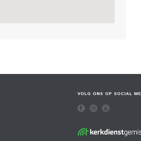
VOLG ONS OP SOCIAL ME