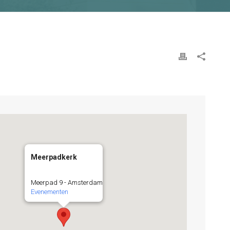
Meerpadkerk
Meerpad 9 - Amsterdam
Evenementen