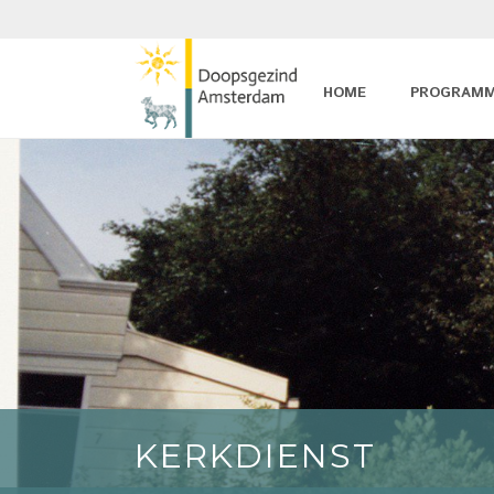
HOME
PROGRAM
KERKDIENST