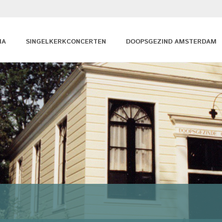
MA
SINGELKERKCONCERTEN
DOOPSGEZIND AMSTERDAM