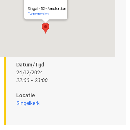
Singel 452 - Amsterdam
Evenementen
Datum/Tijd
24/12/2024
22:00 - 23:00
Locatie
Singelkerk