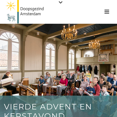
VIERDE ADVENT EN
KERSTAVOND