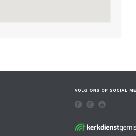
VOLG ONS OP SOCIAL ME