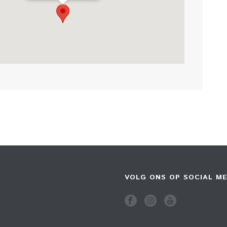
VOLG ONS OP SOCIAL ME