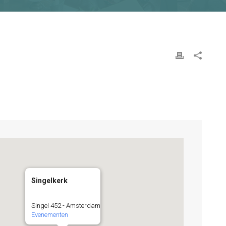
Singelkerk
Singel 452 - Amsterdam
Evenementen