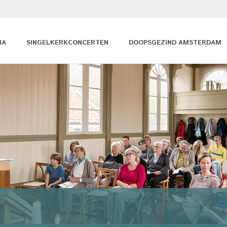
MA
SINGELKERKCONCERTEN
DOOPSGEZIND AMSTERDAM