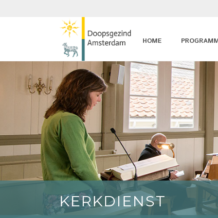
HOME
PROGRAM
KERKDIENST