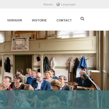
Nieuws
Languages
VERHUUR
HISTORIE
CONTACT