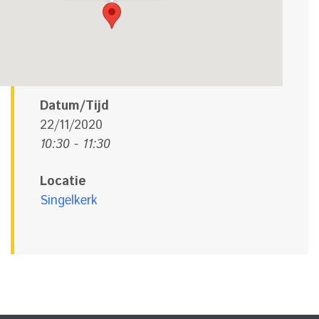
Datum/Tijd
22/11/2020
10:30 - 11:30
Locatie
Singelkerk