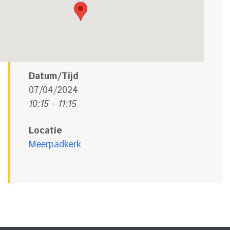
Datum/Tijd
07/04/2024
10:15 - 11:15
Locatie
Meerpadkerk