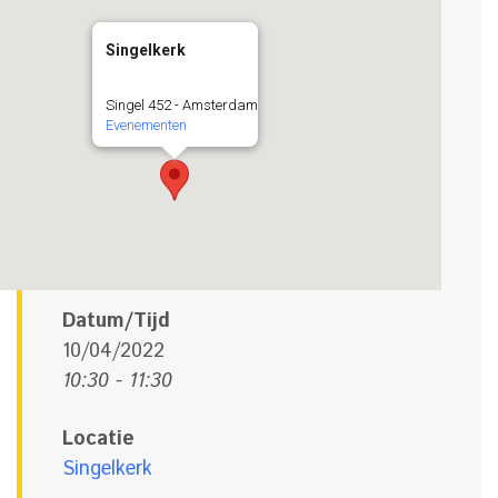
Singelkerk
Singel 452 - Amsterdam
Evenementen
Datum/Tijd
10/04/2022
10:30 - 11:30
Locatie
Singelkerk