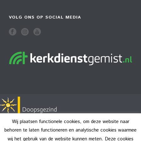
VOLG ONS OP SOCIAL MEDIA
Wij plaatsen functionele cookies, om deze website naar
behoren te laten functioneren en analytische cookies waarmee
wij het gebruik van de website kunnen meten. Deze cookies
Copyright All Rights Reserved © 2026