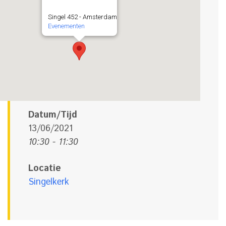
Singel 452 - Amsterdam
Evenementen
Datum/Tijd
13/06/2021
10:30 - 11:30
Locatie
Singelkerk