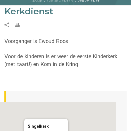
HOME
»
EVENEMENTEN
»
KERKDIENST
Kerkdienst
Voorganger is Ewoud Roos
Voor de kinderen is er weer de eerste Kinderkerk
(met taart!) en Kom in de Kring
Singelkerk