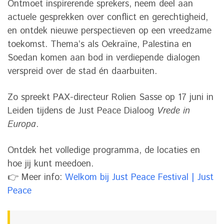
Ontmoet inspirerende sprekers, neem deel aan
actuele gesprekken over conflict en gerechtigheid,
en ontdek nieuwe perspectieven op een vreedzame
toekomst. Thema’s als Oekraïne, Palestina en
Soedan komen aan bod in verdiepende dialogen
verspreid over de stad én daarbuiten.
Zo spreekt PAX-directeur Rolien Sasse op 17 juni in
Leiden tijdens de Just Peace Dialoog
Vrede in
Europa
.
Ontdek het volledige programma, de locaties en
hoe jij kunt meedoen.
👉 Meer info:
Welkom bij Just Peace Festival | Just
Peace