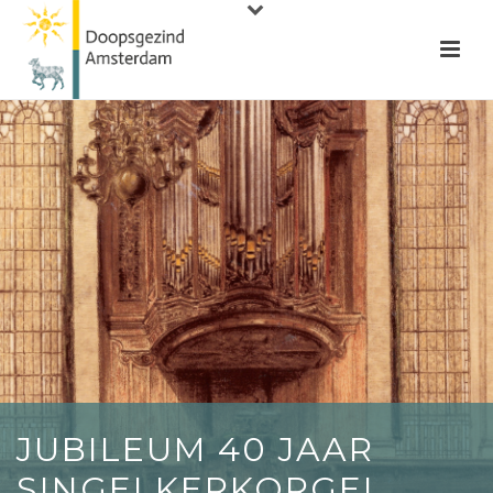
JUBILEUM 40 JAAR
SINGELKERKORGEL