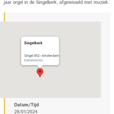
jaar orgel in de Singelkerk, afgewisseld met muziek.
Singelkerk
Singel 452 - Amsterdam
Evenementen
Datum/Tijd
28/01/2024