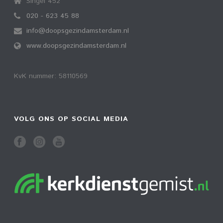
Singel 452
020 - 623 45 88
info@doopsgezindamsterdam.nl
www.doopsgezindamsterdam.nl
KvK nummer: 58110569
VOLG ONS OP SOCIAL MEDIA