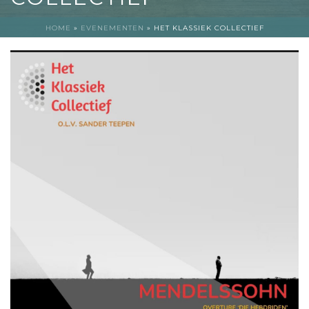
HOME
»
EVENEMENTEN
»
HET KLASSIEK COLLECTIEF