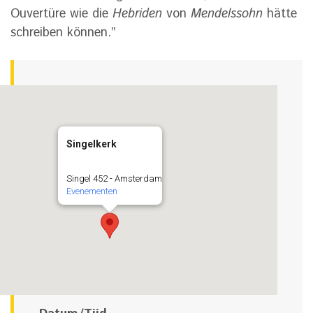
Ouvertüre wie die
Hebriden
von
Mendelssohn
hätte
schreiben können.”
Singelkerk
Singel 452 - Amsterdam
Evenementen