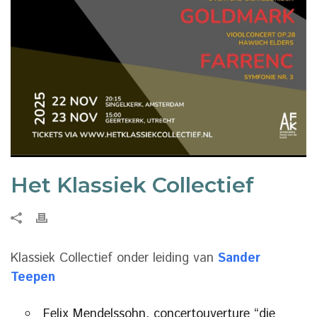
Het Klassiek Collectief
Klassiek Collectief onder leiding van
Sander
Teepen
Felix Mendelssohn, concertouverture “die