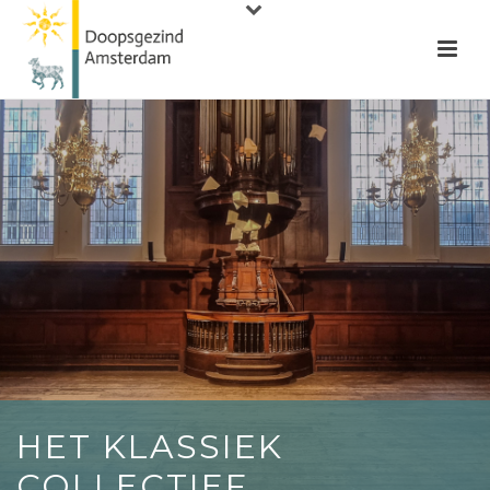
HET KLASSIEK
COLLECTIEF