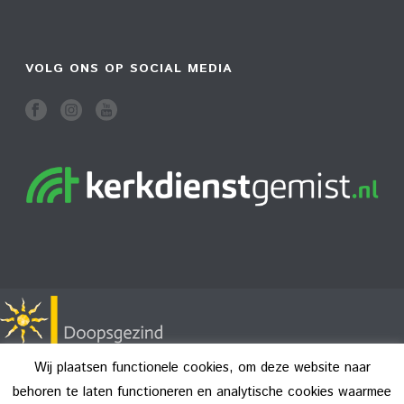
VOLG ONS OP SOCIAL MEDIA
Wij plaatsen functionele cookies, om deze website naar
behoren te laten functioneren en analytische cookies waarmee