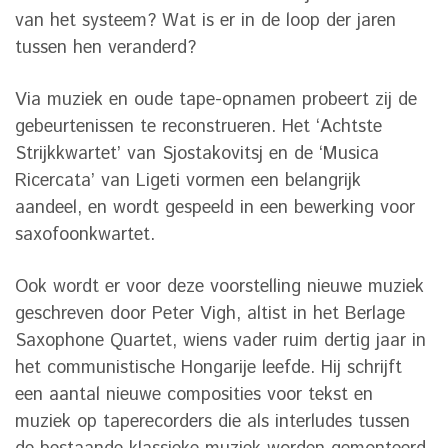
van het systeem? Wat is er in de loop der jaren
tussen hen veranderd?
Via muziek en oude tape-opnamen probeert zij de
gebeurtenissen te reconstrueren. Het ‘Achtste
Strijkkwartet’ van Sjostakovitsj en de ‘Musica
Ricercata’ van Ligeti vormen een belangrijk
aandeel, en wordt gespeeld in een bewerking voor
saxofoonkwartet.
Ook wordt er voor deze voorstelling nieuwe muziek
geschreven door Peter Vigh, altist in het Berlage
Saxophone Quartet, wiens vader ruim dertig jaar in
het communistische Hongarije leefde. Hij schrijft
een aantal nieuwe composities voor tekst en
muziek op taperecorders die als interludes tussen