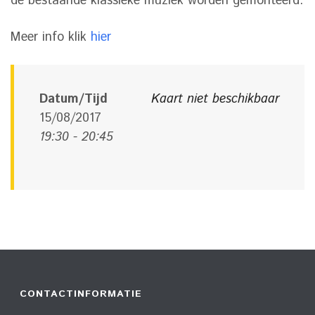
de bestaande klassieke muziek worden gemonteerd.
Meer info klik
hier
Datum/Tijd
Kaart niet beschikbaar
15/08/2017
19:30 - 20:45
CONTACTINFORMATIE