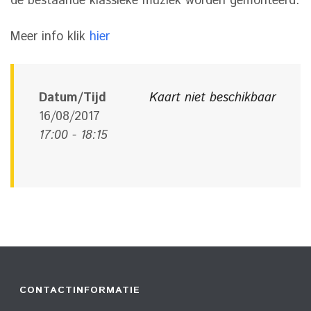
de bestaande klassieke muziek worden gemonteerd.
Meer info klik
hier
Datum/Tijd
Kaart niet beschikbaar
16/08/2017
17:00 - 18:15
CONTACTINFORMATIE