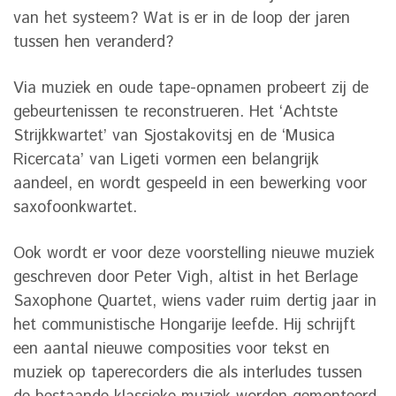
van het systeem? Wat is er in de loop der jaren
tussen hen veranderd?
Via muziek en oude tape-opnamen probeert zij de
gebeurtenissen te reconstrueren. Het ‘Achtste
Strijkkwartet’ van Sjostakovitsj en de ‘Musica
Ricercata’ van Ligeti vormen een belangrijk
aandeel, en wordt gespeeld in een bewerking voor
saxofoonkwartet.
Ook wordt er voor deze voorstelling nieuwe muziek
geschreven door Peter Vigh, altist in het Berlage
Saxophone Quartet, wiens vader ruim dertig jaar in
het communistische Hongarije leefde. Hij schrijft
een aantal nieuwe composities voor tekst en
muziek op taperecorders die als interludes tussen