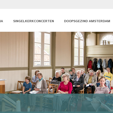
MA
SINGELKERKCONCERTEN
DOOPSGEZIND AMSTERDAM