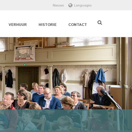
Nieuws
Languages
VERHUUR
HISTORIE
CONTACT