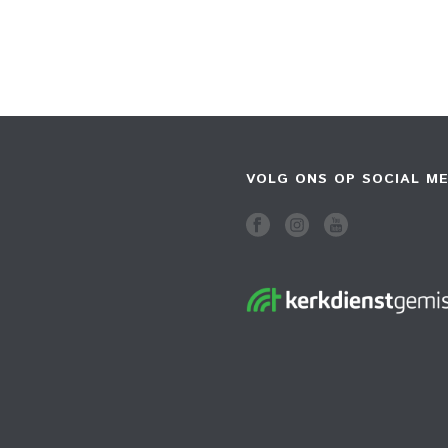
VOLG ONS OP SOCIAL ME