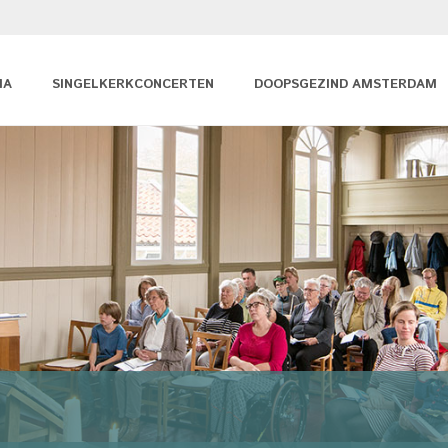
MA
SINGELKERKCONCERTEN
DOOPSGEZIND AMSTERDAM