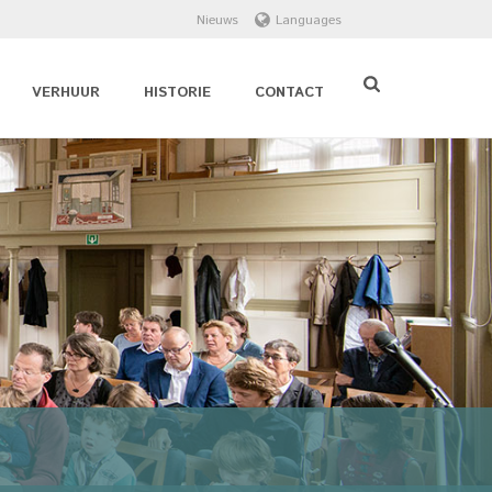
Nieuws
Languages
VERHUUR
HISTORIE
CONTACT