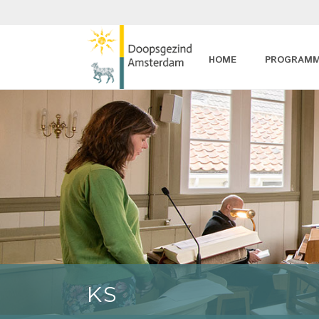
HOME
PROGRAM
KS