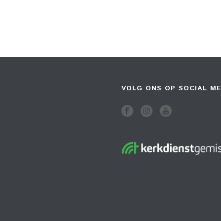
VOLG ONS OP SOCIAL ME