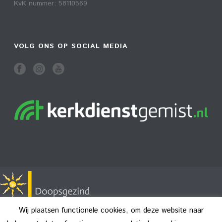
KvK nummer: 58110569
VOLG ONS OP SOCIAL MEDIA
Wij plaatsen functionele cookies, om deze website naar