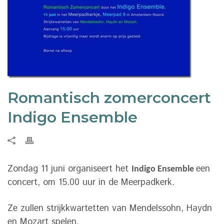
Romantisch zomerconcert
Indigo Ensemble
Zondag 11 juni organiseert het
een
Indigo Ensemble
concert, om 15.00 uur in de Meerpadkerk.
Ze zullen strijkkwartetten van Mendelssohn, Haydn
en Mozart spelen.