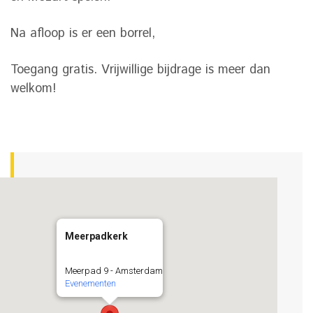
Na afloop is er een borrel,
Toegang gratis. Vrijwillige bijdrage is meer dan
welkom!
Meerpadkerk
Meerpad 9 - Amsterdam
Evenementen