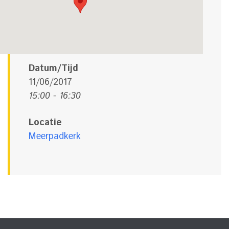
Datum/Tijd
11/06/2017
15:00 - 16:30
Locatie
Meerpadkerk