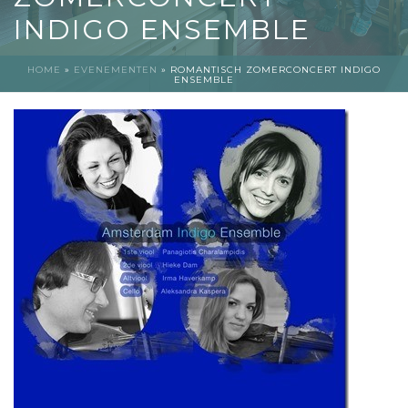
INDIGO ENSEMBLE
HOME
»
EVENEMENTEN
»
ROMANTISCH ZOMERCONCERT INDIGO
ENSEMBLE