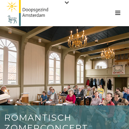
ROMANTISCH
ZOMERCONCERT